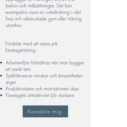
behov och målsättningar. Det kan
exempelvis vara en cirkelträning i vårt
fina och välutrustade gym eller träning
utomhus.
Fördelar med att satsa på
företagsträning:
Arbetsmiljön förbättras när man bygger
ett starkt tem
Sjukfrånvaron minskar och lönsamheten
stiger
Produktiviteten och motivationen ökar
Företagets attraktivitet blir starkare
Kontakta mig