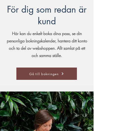
För dig som redan är
kund
Här kan du enkelt boka dina pass, se din
personliga bokningskalender, hantera ditt konto
och ta del av webshoppen. Allt samlat på ett
och samma ställe.
Gå till bokningen